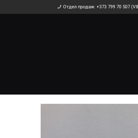
Отдел продаж: +373 799 70 507 (VI