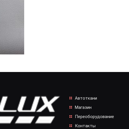
Автоткани
Магазин
Переоборудование
Контакты