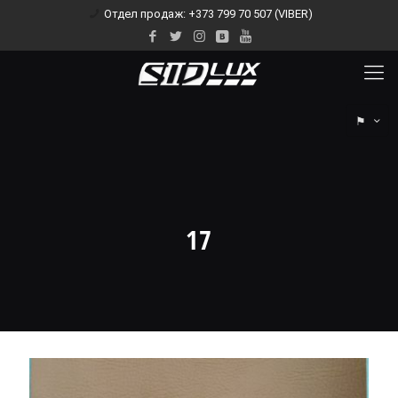
Отдел продаж: +373 799 70 507 (VIBER)
⚑
17