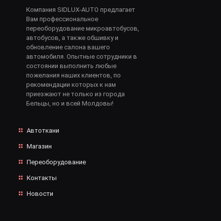
Компания SIDLUX-AUTO предлагает
Вам профессиональное
переоборудование микроавтобусов,
автобусов, а также обшивку и
обновление салона вашего
автомобиля. Опытные сотрудники в
состоянии выполнить любые
пожелания наших клиентов, по
рекомендации которых к нам
приезжают не только из города
Бельцы, но и всей Молдовы!
Автоткани
Магазин
Переоборудование
Контакты
Новости