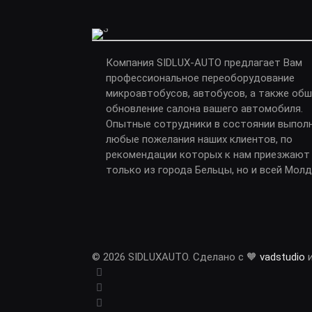
Компания SIDLUX-AUTO предлагает Вам
профессиональное переоборудование
микроавтобусов, автобусов, а также обш
обновление салона вашего автомобиля.
Опытные сотрудники в состоянии выпол
любые пожелания наших клиентов, по
рекомендации которых к нам приезжают
только из города Бельцы, но и всей Мол
© 2026 SIDLUXAUTO. Сделано с 🧡
vadstudio