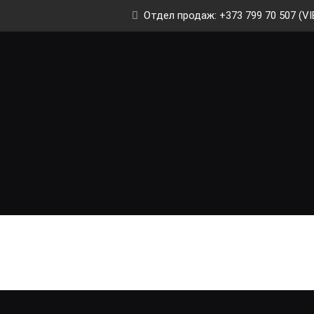
Отдел продаж: +373 799 70 507 (VI