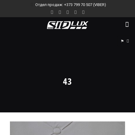
Отдел продаж: +373 799 70 507 (VIBER)
⚑
43