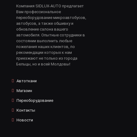
Компания SIDLUX-AUTO предлагает
Вам профессиональное
переоборудование микроавтобусов,
автобусов, а также обшивку и
обновление салона вашего
автомобиля. Опытные сотрудники в
состоянии выполнить любые
пожелания наших клиентов, по
рекомендации которых к нам
приезжают не только из города
Бельцы, но и всей Молдовы!
Автоткани
Магазин
Переоборудование
Контакты
Новости