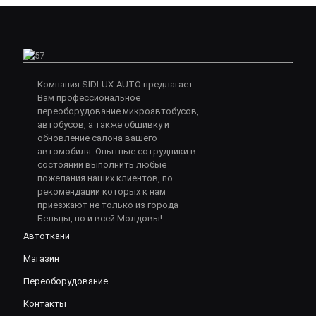
Компания SIDLUX-AUTO предлагает
Вам профессиональное
переоборудование микроавтобусов,
автобусов, а также обшивку и
обновление салона вашего
автомобиля. Опытные сотрудники в
состоянии выполнить любые
пожелания наших клиентов, по
рекомендации которых к нам
приезжают не только из города
Бельцы, но и всей Молдовы!
Автоткани
Магазин
Переоборудование
Контакты