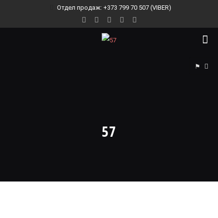
Отдел продаж: +373 799 70 507 (VIBER)
⚑
57