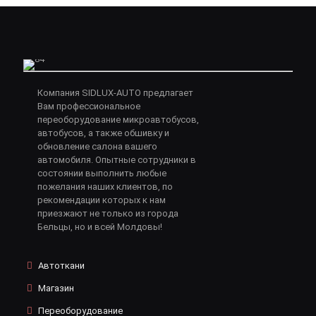
Компания SIDLUX-AUTO предлагает
Вам профессиональное
переоборудование микроавтобусов,
автобусов, а также обшивку и
обновление салона вашего
автомобиля. Опытные сотрудники в
состоянии выполнить любые
пожелания наших клиентов, по
рекомендации которых к нам
приезжают не только из города
Бельцы, но и всей Молдовы!
Автоткани
Магазин
Переоборудование