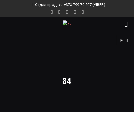
Отдел продаж: +373 799 70 507 (VIBER)
⚑
84