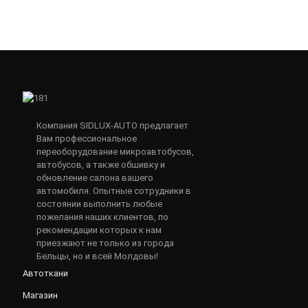
Компания SIDLUX-AUTO предлагает
Вам профессиональное
переоборудование микроавтобусов,
автобусов, а также обшивку и
обновление салона вашего
автомобиля. Опытные сотрудники в
состоянии выполнить любые
пожелания наших клиентов, по
рекомендации которых к нам
приезжают не только из города
Бельцы, но и всей Молдовы!
Автоткани
Магазин