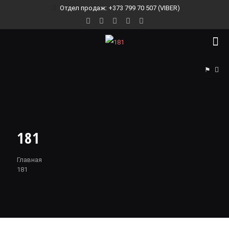
Отдел продаж: +373 799 70 507 (VIBER)
⚑
181
Главная
181