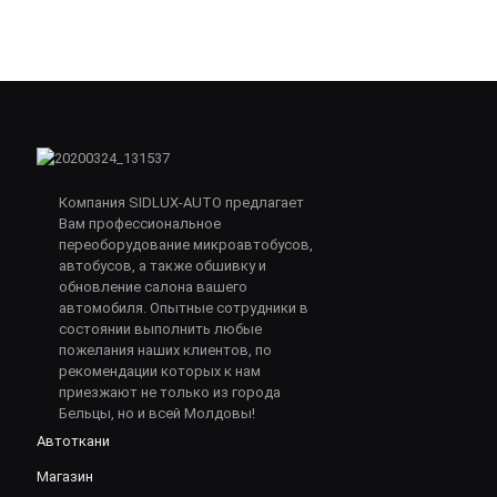
Компания SIDLUX-AUTO предлагает
Вам профессиональное
переоборудование микроавтобусов,
автобусов, а также обшивку и
обновление салона вашего
автомобиля. Опытные сотрудники в
состоянии выполнить любые
пожелания наших клиентов, по
рекомендации которых к нам
приезжают не только из города
Бельцы, но и всей Молдовы!
Автоткани
Магазин