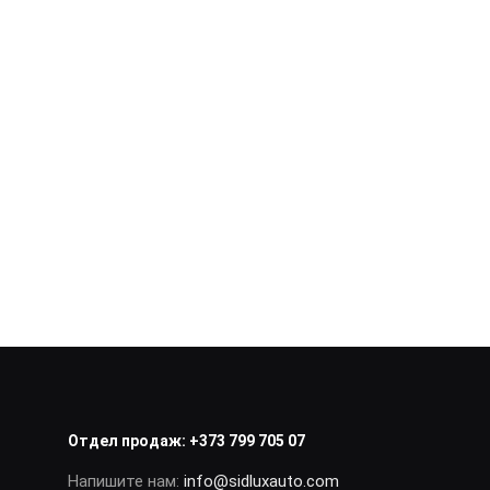
Отдел продаж:
+373 799 705 07
Напишите нам:
info@sidluxauto.com