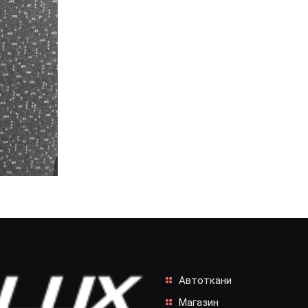
Автоткани
Магазин