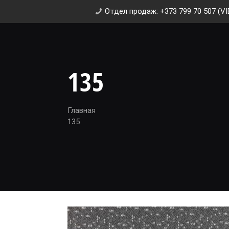
Отдел продаж: +373 799 70 507 (VI
135
Главная
135