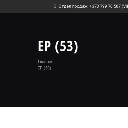
Отдел продаж: +373 799 70 507 (VI
EP (53)
Главная
EP (53)