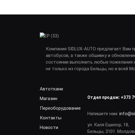
Компания SIDLUX-AUTO предлагает Вам 
автобусов, а также обшивку и обновлени
состоянии выполнить любые пожелания н
не только из города Бельцы, но и всей М
Автоткани
Отдел продаж:
+373 7
Магазин
Переоборудование
Напишите нам:
info@s
Контакты
ул. Каля Ешилор, 18,
Новости
Бельцы, 3101. Молдов