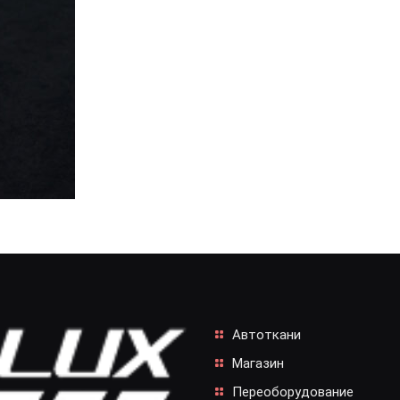
Автоткани
Магазин
Переоборудование