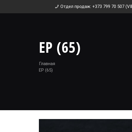
Отдел продаж: +373 799 70 507 (VI
EP (65)
Главная
EP (65)