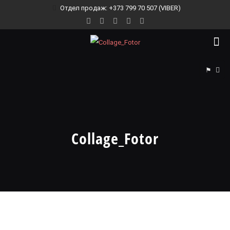
Отдел продаж: +373 799 70 507 (VIBER)
⚑
Collage_Fotor