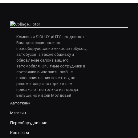
Компания SIDLUX-AUTO предлагает
Вам профессиональное
переоборудование микроавтобусов,
автобусов, а также обшивку и
обновление салона вашего
автомобиля. Опытные сотрудники в
состоянии выполнить любые
пожелания наших клиентов, по
рекомендации которых к нам
приезжают не только из города
Бельцы, но и всей Молдовы!
Автоткани
Магазин
Переоборудование
Контакты