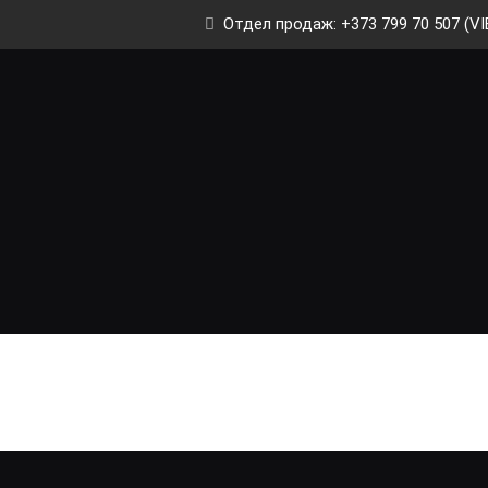
Отдел продаж: +373 799 70 507 (VI