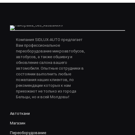
Компания SIDLUX-AUTO предлагает
Вам профессиональное
переоборудование микроавтобусов,
автобусов, а также обшивку и
обновление салона вашего
автомобиля. Опытные сотрудники в
состоянии выполнить любые
пожелания наших клиентов, по
рекомендации которых к нам
приезжают не только из города
Бельцы, но и всей Молдовы!
Автоткани
Магазин
Переоборудование