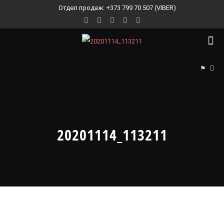
Отдел продаж: +373 799 70 507 (VIBER)
⚑
20201114_113211