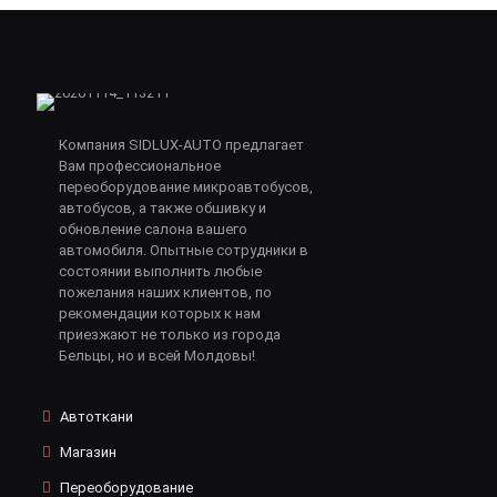
Компания SIDLUX-AUTO предлагает
Вам профессиональное
переоборудование микроавтобусов,
автобусов, а также обшивку и
обновление салона вашего
автомобиля. Опытные сотрудники в
состоянии выполнить любые
пожелания наших клиентов, по
рекомендации которых к нам
приезжают не только из города
Бельцы, но и всей Молдовы!
Автоткани
Магазин
Переоборудование