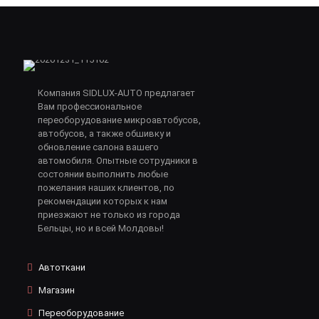
Компания SIDLUX-AUTO предлагает
Вам профессиональное
переоборудование микроавтобусов,
автобусов, а также обшивку и
обновление салона вашего
автомобиля. Опытные сотрудники в
состоянии выполнить любые
пожелания наших клиентов, по
рекомендации которых к нам
приезжают не только из города
Бельцы, но и всей Молдовы!
Автоткани
Магазин
Переоборудование