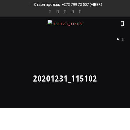
Отдел продаж: +373 799 70 507 (VIBER)
⚑
20201231_115102