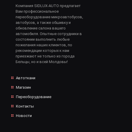
Компания SIDLUX-AUTO предлагает
Вам профессиональное
переоборудование микроавтобусов,
автобусов, а также обшивку и
обновление салона вашего
автомобиля. Опытные сотрудники в
состоянии выполнить любые
пожелания наших клиентов, по
рекомендации которых к нам
приезжают не только из города
Бельцы, но и всей Молдовы!
Автоткани
Магазин
Переоборудование
Контакты
Новости