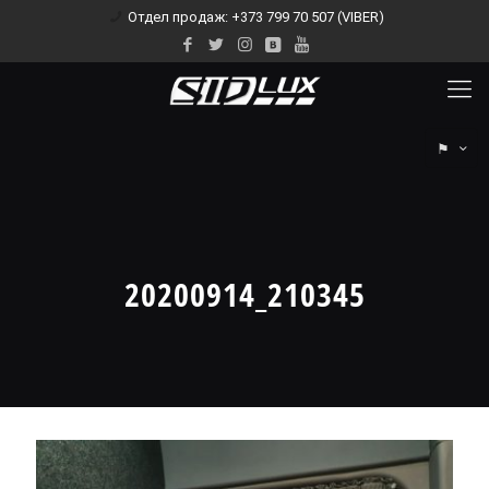
Отдел продаж: +373 799 70 507 (VIBER)
⚑
20200914_210345