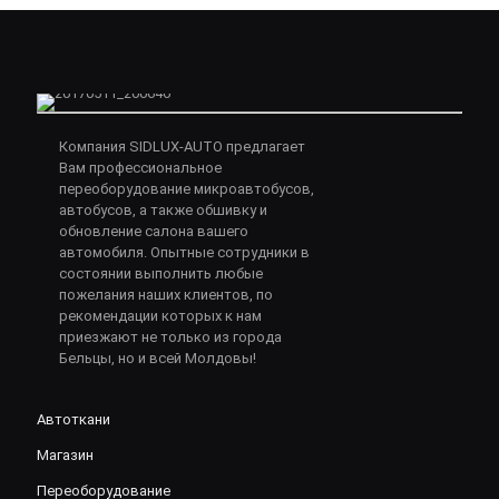
Компания SIDLUX-AUTO предлагает
Вам профессиональное
переоборудование микроавтобусов,
автобусов, а также обшивку и
обновление салона вашего
автомобиля. Опытные сотрудники в
состоянии выполнить любые
пожелания наших клиентов, по
рекомендации которых к нам
приезжают не только из города
Бельцы, но и всей Молдовы!
Автоткани
Магазин
Переоборудование