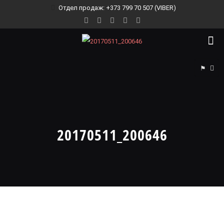
Отдел продаж: +373 799 70 507 (VIBER)
⚑
20170511_200646