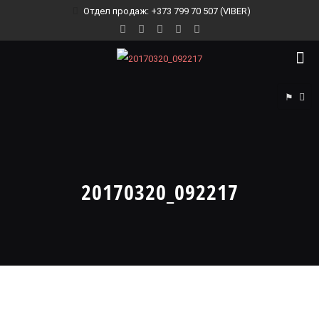
Отдел продаж: +373 799 70 507 (VIBER)
⚑
20170320_092217