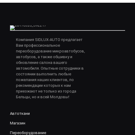
Компания SIDLUX-AUTO предлагает
Вам профессиональное
переоборудование микроавтобусов,
автобусов, а также обшивку и
обновление салона вашего
автомобиля. Опытные сотрудники в
состоянии выполнить любые
пожелания наших клиентов, по
рекомендации которых к нам
приезжают не только из города
Бельцы, но и всей Молдовы!
Автоткани
Магазин
Переоборудование