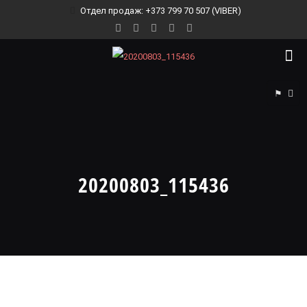
Отдел продаж: +373 799 70 507 (VIBER)
⚑
20200803_115436