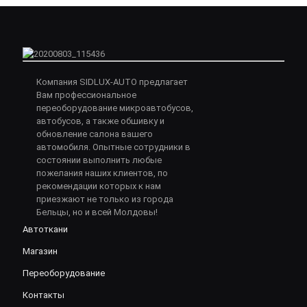
Компания SIDLUX-AUTO предлагает
Вам профессиональное
переоборудование микроавтобусов,
автобусов, а также обшивку и
обновление салона вашего
автомобиля. Опытные сотрудники в
состоянии выполнить любые
пожелания наших клиентов, по
рекомендации которых к нам
приезжают не только из города
Бельцы, но и всей Молдовы!
Автоткани
Магазин
Переоборудование
Контакты