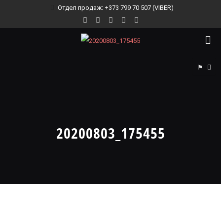
Отдел продаж: +373 799 70 507 (VIBER)
⚑
20200803_175455