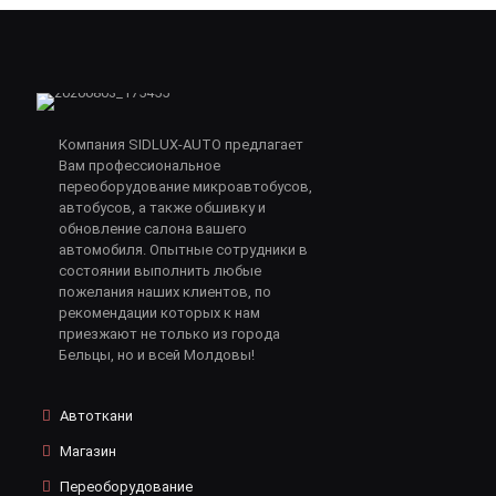
Компания SIDLUX-AUTO предлагает
Вам профессиональное
переоборудование микроавтобусов,
автобусов, а также обшивку и
обновление салона вашего
автомобиля. Опытные сотрудники в
состоянии выполнить любые
пожелания наших клиентов, по
рекомендации которых к нам
приезжают не только из города
Бельцы, но и всей Молдовы!
Автоткани
Магазин
Переоборудование