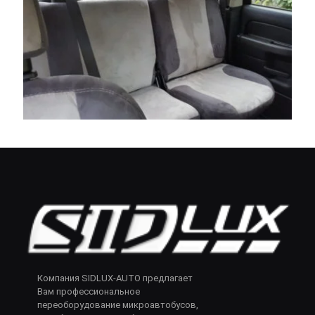
Компания SIDLUX-AUTO предлагает
Вам профессиональное
переоборудование микроавтобусов,