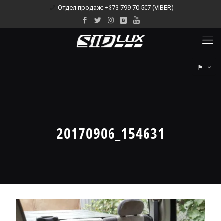
Отдел продаж: +373 799 70 507 (VIBER)
⚑
20170906_154631