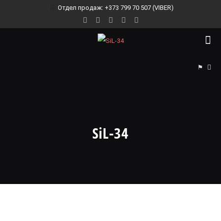
Отдел продаж: +373 799 70 507 (VIBER)
⚑
SiL-34