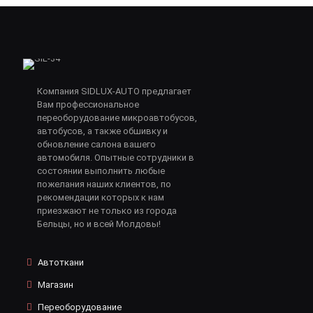
Компания SIDLUX-AUTO предлагает
Вам профессиональное
переоборудование микроавтобусов,
автобусов, а также обшивку и
обновление салона вашего
автомобиля. Опытные сотрудники в
состоянии выполнить любые
пожелания наших клиентов, по
рекомендации которых к нам
приезжают не только из города
Бельцы, но и всей Молдовы!
Автоткани
Магазин
Переоборудование