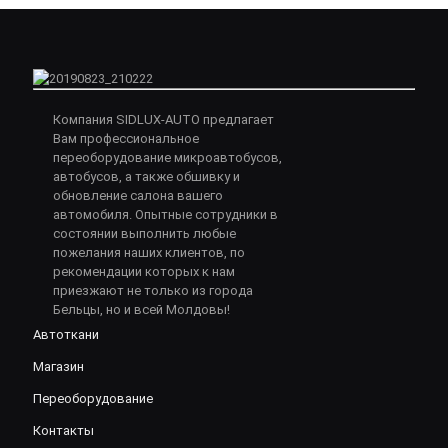
Компания SIDLUX-AUTO предлагает
Вам профессиональное
переоборудование микроавтобусов,
автобусов, а также обшивку и
обновление салона вашего
автомобиля. Опытные сотрудники в
состоянии выполнить любые
пожелания наших клиентов, по
рекомендации которых к нам
приезжают не только из города
Бельцы, но и всей Молдовы!
Автоткани
Магазин
Переоборудование
Контакты