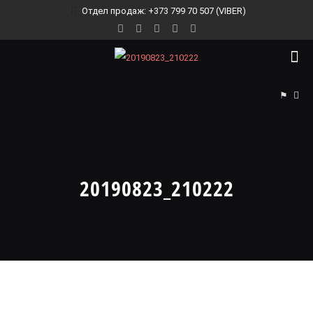
Отдел продаж: +373 799 70 507 (VIBER)
⚑
20190823_210222