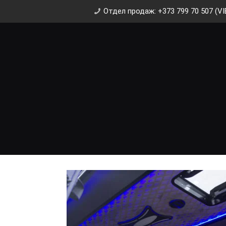
Отдел продаж: +373 799 70 507 (VI