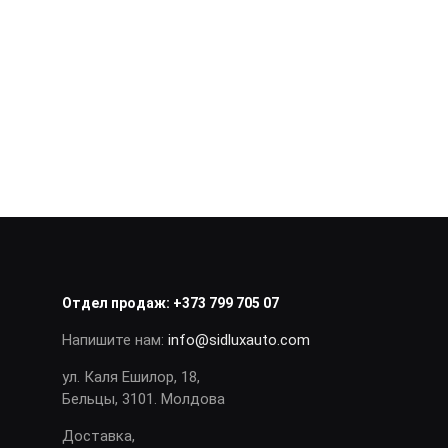
Отдел продаж:
+373 799 705 07
Напишите нам:
info@sidluxauto.com
ул. Каля Ешилор, 18,
Бельцы, 3101. Молдова
Доставка,