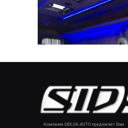
Компания SIDLUX-AUTO предлагает Вам