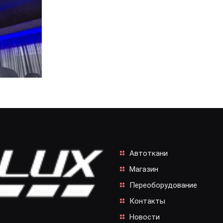
Автоткани
Магазин
Переоборудование
Контакты
Новости