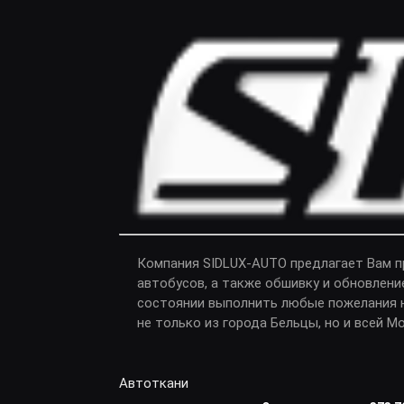
Компания SIDLUX-AUTO предлагает Вам 
автобусов, а также обшивку и обновлени
состоянии выполнить любые пожелания н
не только из города Бельцы, но и всей М
Автоткани