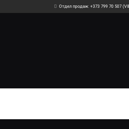
Отдел продаж: +373 799 70 507 (VI