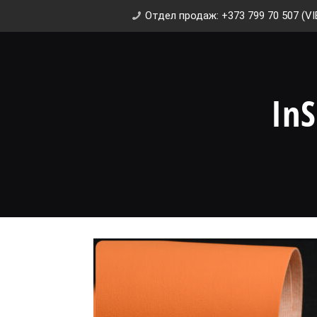
Отдел продаж: +373 799 70 507 (VI
In