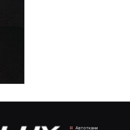
Автоткани