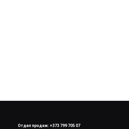
Отдел продаж:
+373 799 705 07