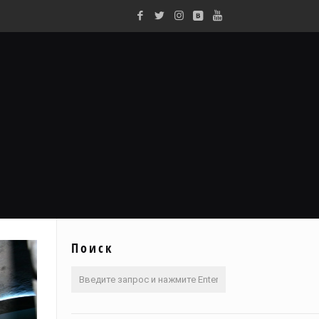
Поиск