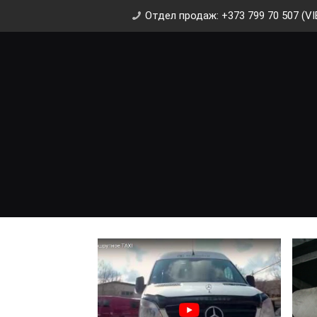
Отдел продаж: +373 799 70 507 (VI