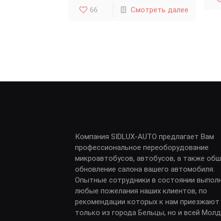
66
Смотреть далее
Компания SIDLUX-AUTO предлагает Вам
профессиональное переоборудование
микроавтобусов, автобусов, а также обш
обновление салона вашего автомобиля.
Опытные сотрудники в состоянии выпол
любые пожелания наших клиентов, по
рекомендации которых к нам приезжают
только из города Бельцы, но и всей Мол