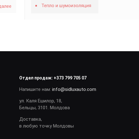
Тепло и шумоизоляция
далее
Отдел продаж:
+373 799 705 07
Напишите нам:
info@sidluxauto.com
ул. Каля Ешилор, 18,
Бельцы, 3101. Молдова
Доставка,
в любую точку Молдовы