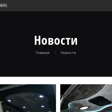
BER)
Новости
Главная
Новости