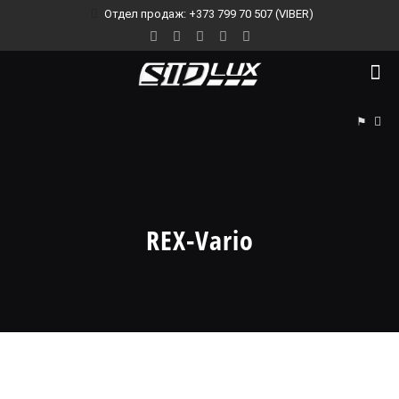
Отдел продаж: +373 799 70 507 (VIBER)
⚑
REX-Vario