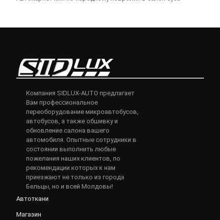
Компания SIDLUX-AUTO предлагает
Вам профессиональное
переоборудование микроавтобусов,
автобусов, а также обшивку и
обновление салона вашего
автомобиля. Опытные сотрудники в
состоянии выполнить любые
пожелания наших клиентов, по
рекомендации которых к нам
приезжают не только из города
Бельцы, но и всей Молдовы!
Автоткани
Магазин