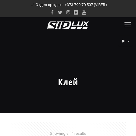
Отдел продаж: +373 799 70 507 (VIBER)
⚑
Клей
Showing all 4 results