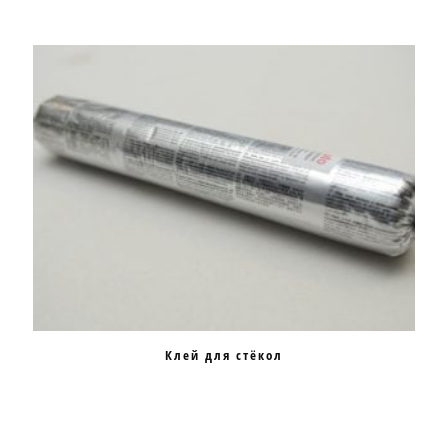
Клей для стёкол