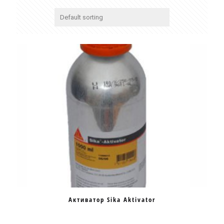
Активатор Sika Aktivator