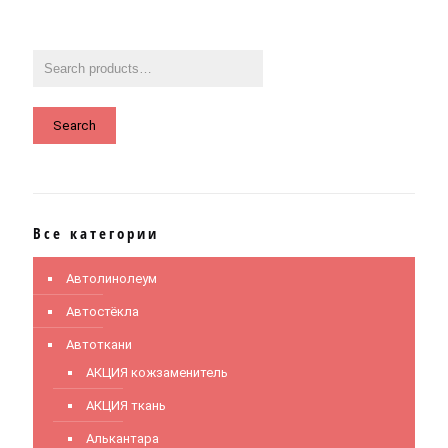
Search
Все категории
Автолинолеум
Автостёкла
Автоткани
АКЦИЯ кожзаменитель
АКЦИЯ ткань
Алькантара