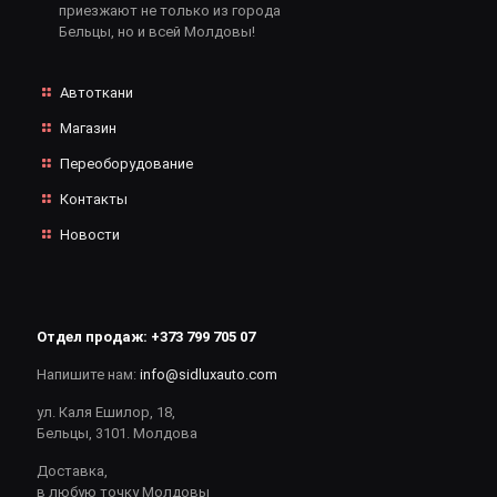
приезжают не только из города
Бельцы, но и всей Молдовы!
Автоткани
Магазин
Переоборудование
Контакты
Новости
Отдел продаж:
+373 799 705 07
Напишите нам:
info@sidluxauto.com
ул. Каля Ешилор, 18,
Бельцы, 3101. Молдова
Доставка,
в любую точку Молдовы