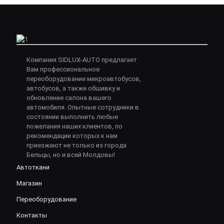
Компания SIDLUX-AUTO предлагает
Вам профессиональное
переоборудование микроавтобусов,
автобусов, а также обшивку и
обновление салона вашего
автомобиля. Опытные сотрудники в
состоянии выполнить любые
пожелания наших клиентов, по
рекомендации которых к нам
приезжают не только из города
Бельцы, но и всей Молдовы!
Автоткани
Магазин
Переоборудование
Контакты