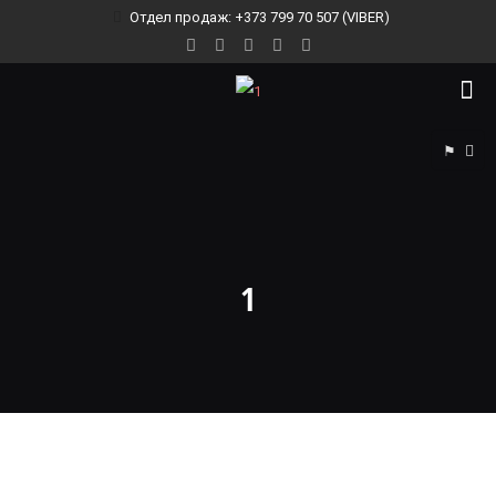
Отдел продаж: +373 799 70 507 (VIBER)
⚑
1