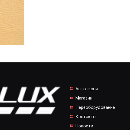
Автоткани
Магазин
Переоборудование
Контакты
Новости