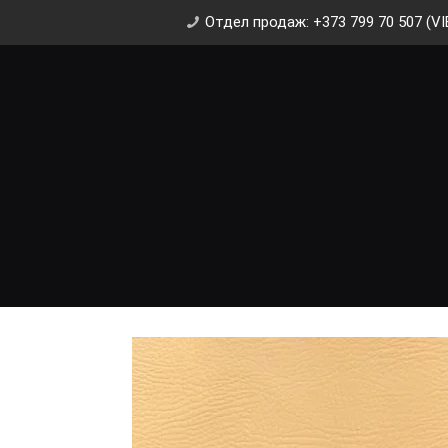
Отдел продаж: +373 799 70 507 (VI