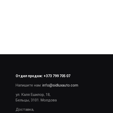
Отдел продаж:
+373 799 705 07
Напишите нам:
info@sidluxauto.com
ул. Каля Ешилор, 18,
Бельцы, 3101. Молдова
Доставка,