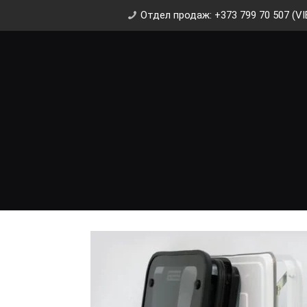
Отдел продаж: +373 799 70 507 (VI