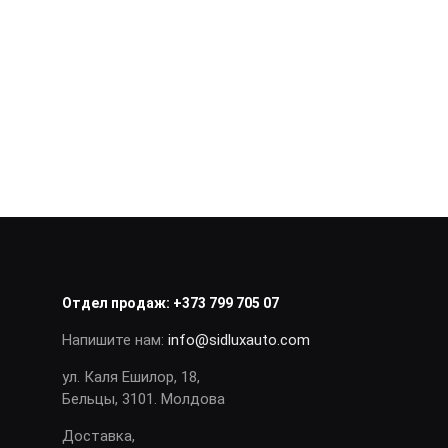
Отдел продаж:
+373 799 705 07
Напишите нам:
info@sidluxauto.com
ул. Каля Ешилор, 18,
Бельцы, 3101. Молдова
Доставка,