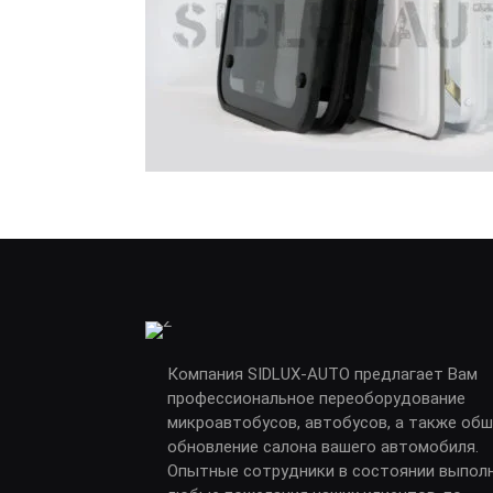
Компания SIDLUX-AUTO предлагает Вам
профессиональное переоборудование
микроавтобусов, автобусов, а также обш
обновление салона вашего автомобиля.
Опытные сотрудники в состоянии выпол