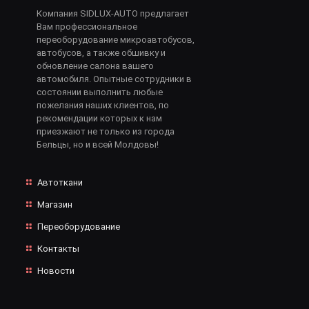
Компания SIDLUX-AUTO предлагает
Вам профессиональное
переоборудование микроавтобусов,
автобусов, а также обшивку и
обновление салона вашего
автомобиля. Опытные сотрудники в
состоянии выполнить любые
пожелания наших клиентов, по
рекомендации которых к нам
приезжают не только из города
Бельцы, но и всей Молдовы!
Автоткани
Магазин
Переоборудование
Контакты
Новости