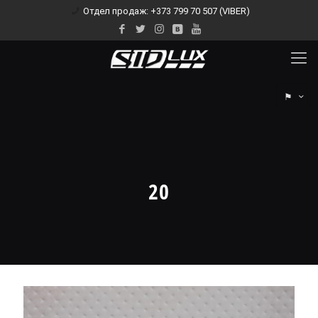
Отдел продаж: +373 799 70 507 (VIBER)
⚑
20