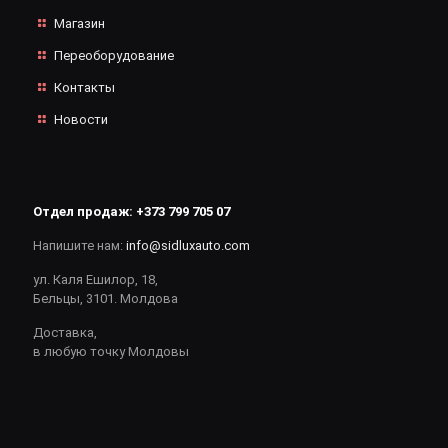
Магазин
Переоборудование
Контакты
Новости
Отдел продаж:
+373 799 705 07
Напишите нам:
info@sidluxauto.com
ул. Каля Ешилор, 18,
Бельцы, 3101. Молдова
Доставка,
в любую точку Молдовы