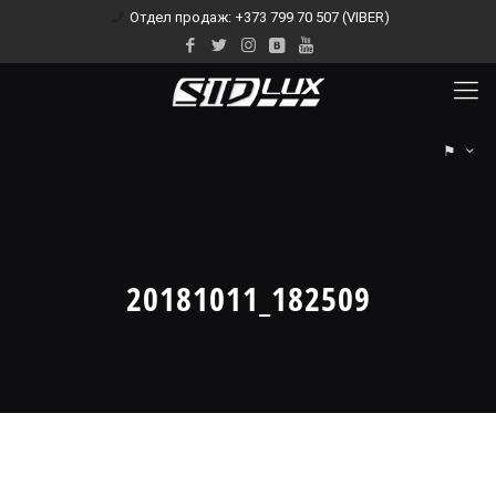
Отдел продаж: +373 799 70 507 (VIBER)
⚑
20181011_182509