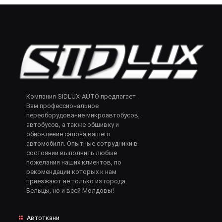
Компания SIDLUX-AUTO предлагает
Вам профессиональное
переоборудование микроавтобусов,
автобусов, а также обшивку и
обновление салона вашего
автомобиля. Опытные сотрудники в
состоянии выполнить любые
пожелания наших клиентов, по
рекомендации которых к нам
приезжают не только из города
Бельцы, но и всей Молдовы!
Автоткани