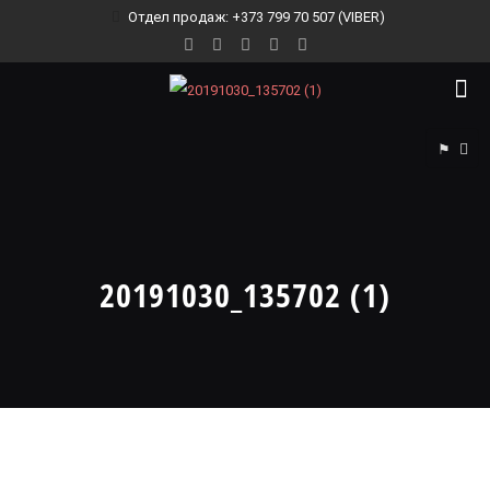
Отдел продаж: +373 799 70 507 (VIBER)
⚑
20191030_135702 (1)