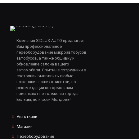
Компания SIDLUX-AUTO предлагает
Вам профессиональное
переоборудование микроавтобусов,
автобусов, а также обшивку и
обновление салона вашего
автомобиля. Опытные сотрудники в
состоянии выполнить любые
пожелания наших клиентов, по
рекомендации которых к нам
приезжают не только из города
Бельцы, но и всей Молдовы!
Автоткани
Магазин
Переоборудование