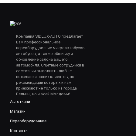
Компания SIDLUX-AUTO предлагает
Вам профессиональное
переоборудование микроавтобусов,
автобусов, а также обшивку и
обновление салона вашего
автомобиля. Опытные сотрудники в
состоянии выполнить любые
пожелания наших клиентов, по
рекомендации которых к нам
приезжают не только из города
Бельцы, но и всей Молдовы!
Автоткани
Магазин
Переоборудование
Контакты