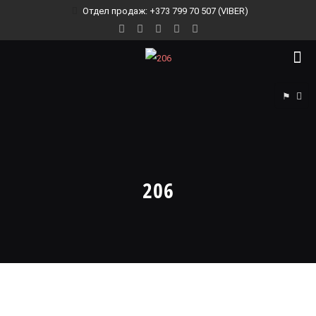
Отдел продаж: +373 799 70 507 (VIBER)
⚑
206