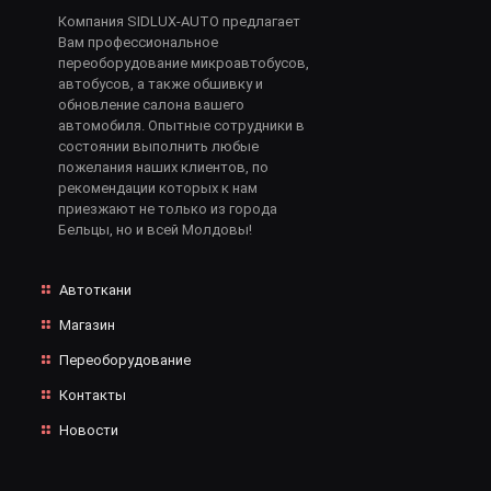
Компания SIDLUX-AUTO предлагает
Вам профессиональное
переоборудование микроавтобусов,
автобусов, а также обшивку и
обновление салона вашего
автомобиля. Опытные сотрудники в
состоянии выполнить любые
пожелания наших клиентов, по
рекомендации которых к нам
приезжают не только из города
Бельцы, но и всей Молдовы!
Автоткани
Магазин
Переоборудование
Контакты
Новости