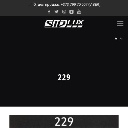
Отдел продаж: +373 799 70 507 (VIBER)
⚑
229