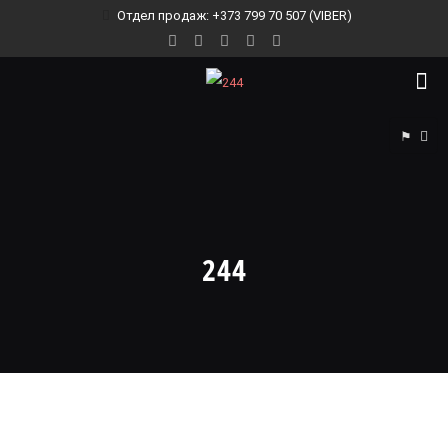
Отдел продаж: +373 799 70 507 (VIBER)
⚑
244