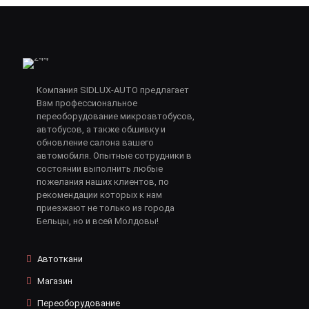
Компания SIDLUX-AUTO предлагает
Вам профессиональное
переоборудование микроавтобусов,
автобусов, а также обшивку и
обновление салона вашего
автомобиля. Опытные сотрудники в
состоянии выполнить любые
пожелания наших клиентов, по
рекомендации которых к нам
приезжают не только из города
Бельцы, но и всей Молдовы!
Автоткани
Магазин
Переоборудование