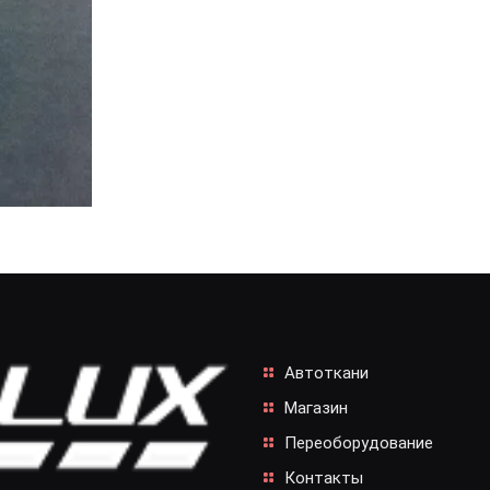
Автоткани
Магазин
Переоборудование
Контакты