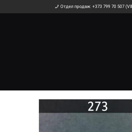
Отдел продаж: +373 799 70 507 (VI