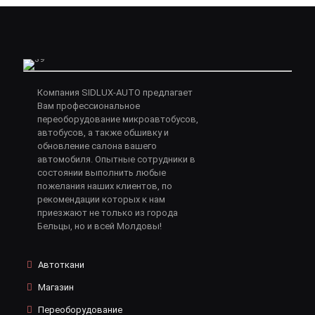
Компания SIDLUX-AUTO предлагает
Вам профессиональное
переоборудование микроавтобусов,
автобусов, а также обшивку и
обновление салона вашего
автомобиля. Опытные сотрудники в
состоянии выполнить любые
пожелания наших клиентов, по
рекомендации которых к нам
приезжают не только из города
Бельцы, но и всей Молдовы!
Автоткани
Магазин
Переоборудование