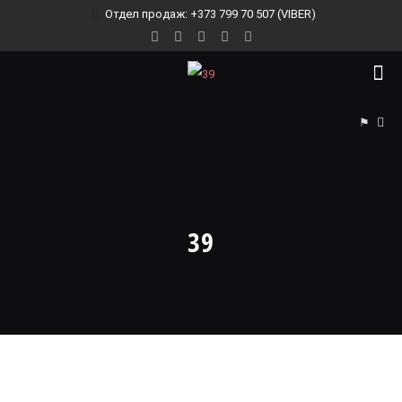
Отдел продаж: +373 799 70 507 (VIBER)
⚑
39