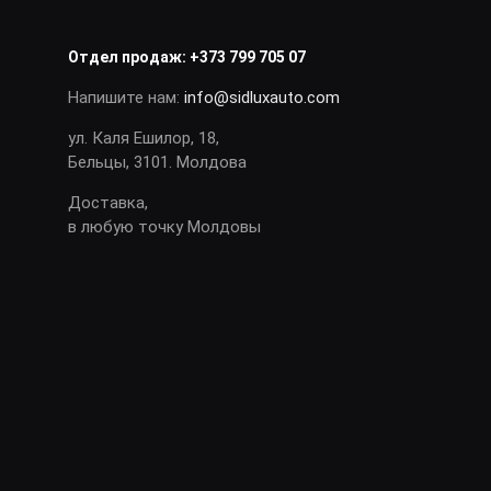
Отдел продаж:
+373 799 705 07
Напишите нам:
info@sidluxauto.com
ул. Каля Ешилор, 18,
Бельцы, 3101. Молдова
Доставка,
в любую точку Молдовы