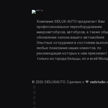
Компания SIDLUX-AUTO предлагает Вам
профессиональное переоборудование
микроавтобусов, автобусов, а также обш
обновление салона вашего автомобиля.
Опытные сотрудники в состоянии выпол
любые пожелания наших клиентов, по
рекомендации которых к нам приезжают
только из города Бельцы, но и всей Мол
© 2026 SIDLUXAUTO. Сделано с 🧡
vadstudio