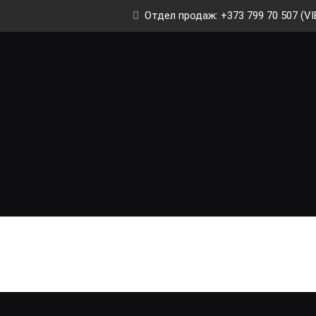
Отдел продаж: +373 799 70 507 (VI