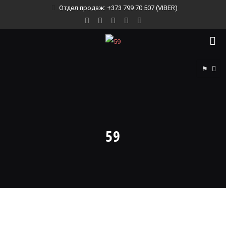
Отдел продаж: +373 799 70 507 (VIBER)
⚑
59