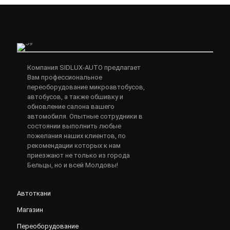
Компания SIDLUX-AUTO предлагает
Вам профессиональное
переоборудование микроавтобусов,
автобусов, а также обшивку и
обновление салона вашего
автомобиля. Опытные сотрудники в
состоянии выполнить любые
пожелания наших клиентов, по
рекомендации которых к нам
приезжают не только из города
Бельцы, но и всей Молдовы!
Автоткани
Магазин
Переоборудование