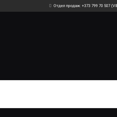
Отдел продаж: +373 799 70 507 (VI