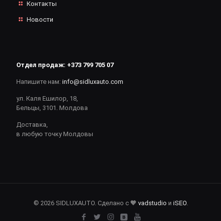
Контакты
Новости
Отдел продаж:
+373 799 705 07
Напишите нам:
info@sidluxauto.com
ул. Каля Ешилор, 18,
Бельцы, 3101. Молдова
Доставка,
в любую точку Молдовы
© 2026 SIDLUXAUTO. Сделано с 🧡
vadstudio
и
iSEO
.