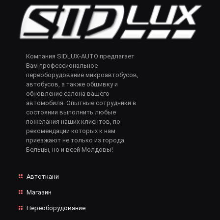
Компания SIDLUX-AUTO предлагает
Вам профессиональное
переоборудование микроавтобусов,
автобусов, а также обшивку и
обновление салона вашего
автомобиля. Опытные сотрудники в
состоянии выполнить любые
пожелания наших клиентов, по
рекомендации которых к нам
приезжают не только из города
Бельцы, но и всей Молдовы!
Автоткани
Магазин
Переоборудование