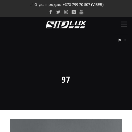
Отдел продаж: +373 799 70 507 (VIBER)
⚑
97