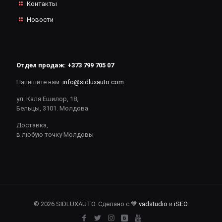
Контакты
Новости
Отдел продаж:
+373 799 705 07
Напишите нам:
info@sidluxauto.com
ул. Каля Ешилор, 18,
Бельцы, 3101. Молдова
Доставка,
в любую точку Молдовы
© 2026 SIDLUXAUTO. Сделано с 🧡
vadstudio
и
iSEO
.