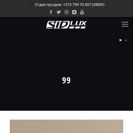
Отдел продаж: +373 799 70 507 (VIBER)
⚑
99