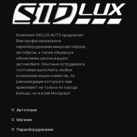
Компания SIDLUX-AUTO предлагает
Вам профессиональное
переоборудование микроавтобусов,
автобусов, а также обшивку и
обновление салона вашего
автомобиля. Опытные сотрудники в
состоянии выполнить любые
пожелания наших клиентов, по
рекомендации которых к нам
приезжают не только из города
Бельцы, но и всей Молдовы!
Автоткани
Магазин
Переоборудование