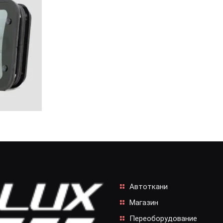
Автоткани
Магазин
Переоборудование