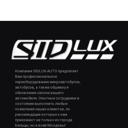
Компания SIDLUX-AUTO предлагает
Вам профессиональное
переоборудование микроавтобусов,
автобусов, а также обшивку и
обновление салона вашего
автомобиля. Опытные сотрудники в
состоянии выполнить любые
пожелания наших клиентов, по
рекомендации которых к нам
приезжают не только из города
Бельцы, но и всей Молдовы!