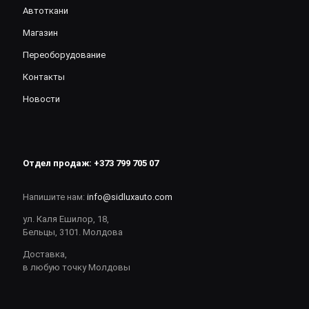
Автоткани
Магазин
Переоборудование
Контакты
Новости
Отдел продаж:
+373 799 705 07
Напишите нам:
info@sidluxauto.com
ул. Каля Ешилор, 18,
Бельцы, 3101. Молдова
Доставка,
в любую точку Молдовы