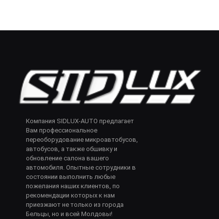
Компания SIDLUX-AUTO предлагает
Вам профессиональное
переоборудование микроавтобусов,
автобусов, а также обшивку и
обновление салона вашего
автомобиля. Опытные сотрудники в
состоянии выполнить любые
пожелания наших клиентов, по
рекомендации которых к нам
приезжают не только из города
Бельцы, но и всей Молдовы!