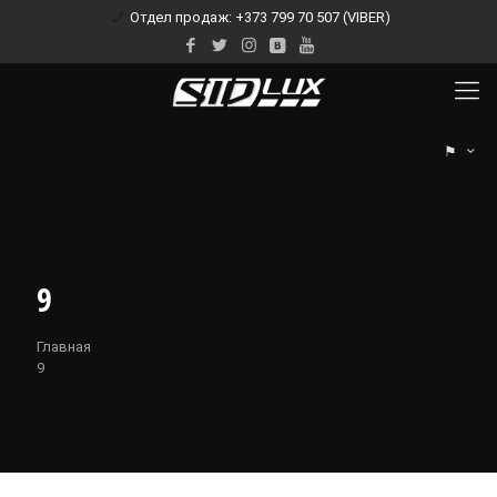
Отдел продаж: +373 799 70 507 (VIBER)
⚑
9
Главная
9