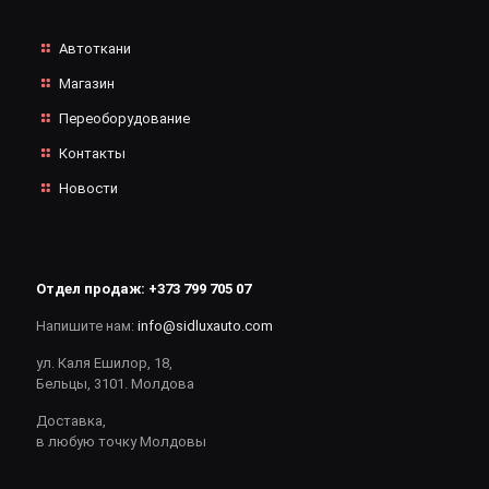
Автоткани
Магазин
Переоборудование
Контакты
Новости
Отдел продаж:
+373 799 705 07
Напишите нам:
info@sidluxauto.com
ул. Каля Ешилор, 18,
Бельцы, 3101. Молдова
Доставка,
в любую точку Молдовы