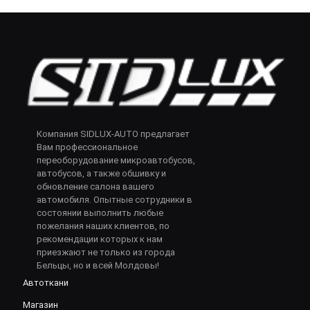
Компания SIDLUX-AUTO предлагает
Вам профессиональное
переоборудование микроавтобусов,
автобусов, а также обшивку и
обновление салона вашего
автомобиля. Опытные сотрудники в
состоянии выполнить любые
пожелания наших клиентов, по
рекомендации которых к нам
приезжают не только из города
Бельцы, но и всей Молдовы!
Автоткани
Магазин