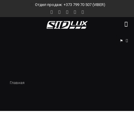
Отдел продаж: +373 799 70 507 (VIBER)
⚑
Главная